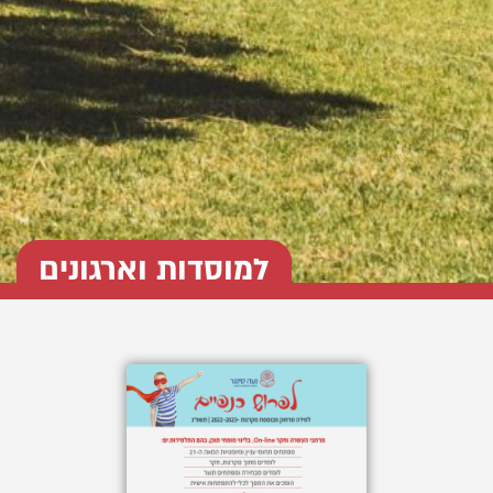
למוסדות וארגונים