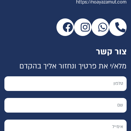
https://noayazamut.com
צור קשר
מלא/י את פרטיך ונחזור אליך בהקדם