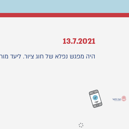
13.7.2021
היה מפגש נפלא של חוג ציור. ליעד מור