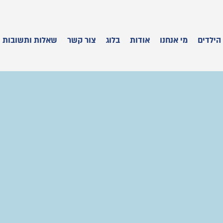
הילדים
מי אנחנו
אודות
בלוג
צור קשר
שאלות ותשובות