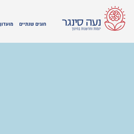
חוגים שנתיים
מועדון 