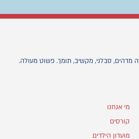
ה מדהים, סבלני, מקשיב, תומך. פשוט מעולה.
מי אנחנו
קורסים
מועדון הילדים