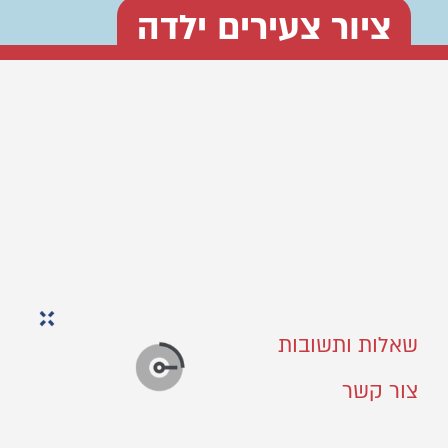
ציור צעירים ילדה
שאלות ותשובות
צור קשר