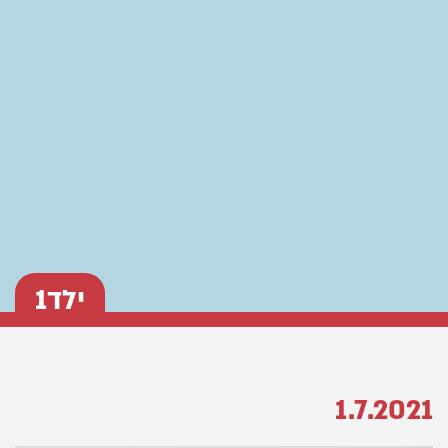
ילד1
1.7.2021