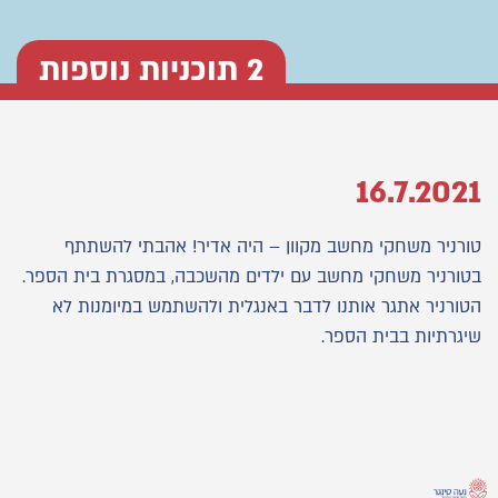
2 תוכניות נוספות
16.7.2021
טורניר משחקי מחשב מקוון – היה אדיר! אהבתי להשתתף
בטורניר משחקי מחשב עם ילדים מהשכבה, במסגרת בית הספר.
הטורניר אתגר אותנו לדבר באנגלית ולהשתמש במיומנות לא
שיגרתיות בבית הספר.