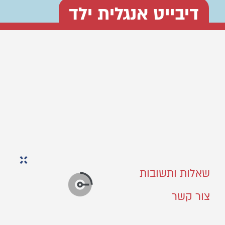
דיבייט אנגלית ילד
שאלות ותשובות
צור קשר