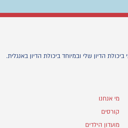
ולת הדיון שלי ובמיוחד ביכולת הדיון באנגלית.
מי אנחנו
קורסים
מועדון הילדים