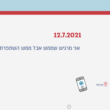
12.7.2021
אני מרגיש שממש אבל ממש השתפרתי ביכ