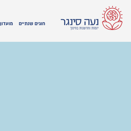
חוגים שנתיים
מועדון 