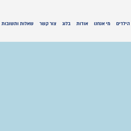
הילדים
מי אנחנו
אודות
בלוג
צור קשר
שאלות ותשובות