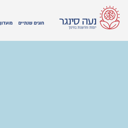
חוגים שנתיים
מועדון 