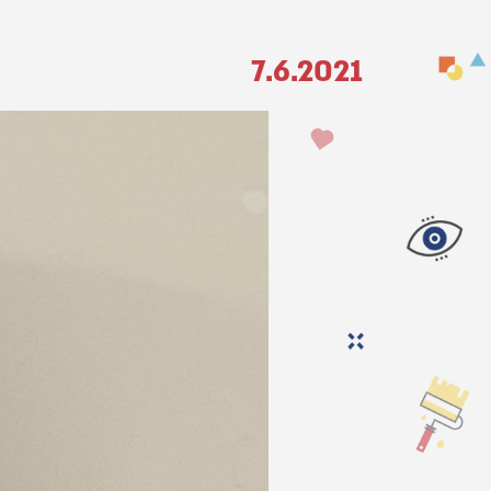
7.6.2021