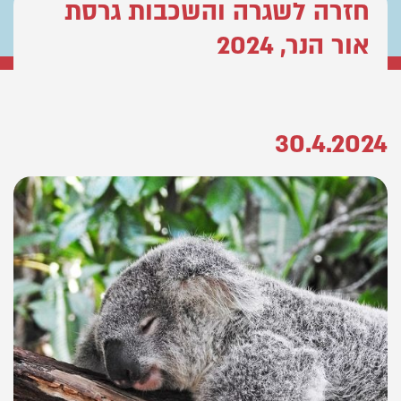
חזרה לשגרה והשכבות גרסת
אור הנר, 2024
30.4.2024